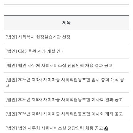
제목
[법인] 사회복지 현장실습기관 선정
[법인] CMS 후원 계좌 개설 안내
[법인] 법인 사무처 사회서비스실 전담인력 채용 결과 공고
[법인] 2026년 제3차 재미마중 사회적협동조합 임시 총회 개최 공
고
[법인] 2026년 제6차 재미마중 사회적협동조합 이사회 결과 공고
[법인] 2026년 제6차 재미마중 사회적협동조합 이사회 개최 공고
[법인] 법인 사무처 사회서비스실 전담인력 채용 공고