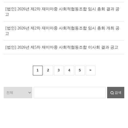
[법인] 2026년 제2차 재미마중 사회적협동조합 임시 총회 결과 공
고
[법인] 2026년 제2차 재미마중 사회적협동조합 임시 총회 개최 공
고
[법인] 2026년 제5차 재미마중 사회적협동조합 이사회 결과 공고
1
2
3
4
5
>
검색