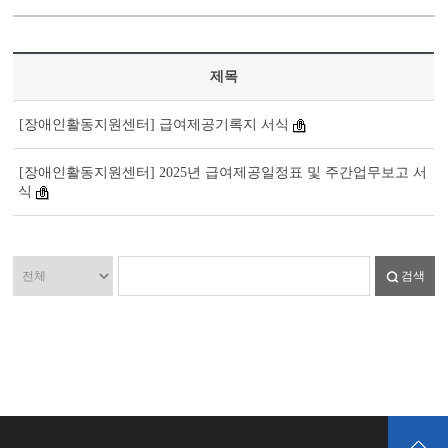
제목
[장애인활동지원센터] 급여제공기록지 서식
[장애인활동지원센터] 2025년 급여제공일정표 및 주간업무보고 서
식
검색